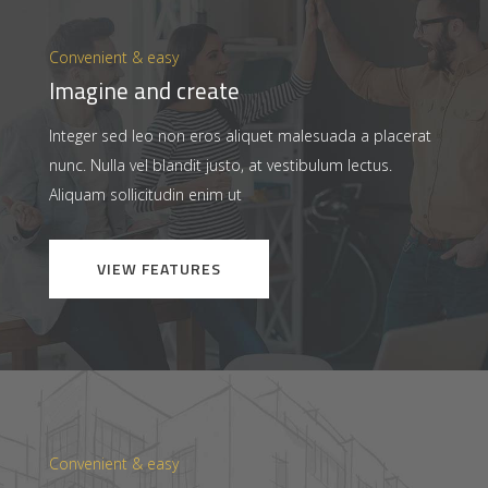
Convenient & easy
Imagine and create
Integer sed leo non eros aliquet malesuada a placerat
nunc. Nulla vel blandit justo, at vestibulum lectus.
Aliquam sollicitudin enim ut
VIEW FEATURES
Convenient & easy