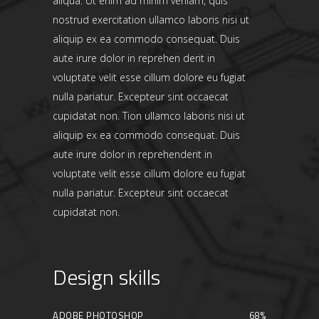
aliqua. Ut enim ad minim veniam, quis
nostrud exercitation ullamco laboris nisi ut
aliquip ex ea commodo consequat. Duis
aute irure dolor in reprehen derit in
voluptate velit esse cillum dolore eu fugiat
nulla pariatur. Excepteur sint occaecat
cupidatat non. Tion ullamco laboris nisi ut
aliquip ex ea commodo consequat. Duis
aute irure dolor in reprehenderit in
voluptate velit esse cillum dolore eu fugiat
nulla pariatur. Excepteur sint occaecat
cupidatat non.
Design skills
ADOBE PHOTOSHOP
68