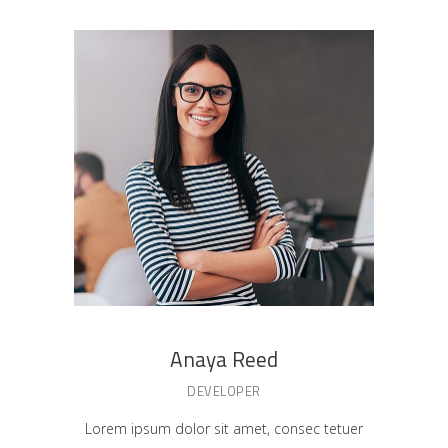
Anaya Reed
DEVELOPER
Lorem ipsum dolor sit amet, consec tetuer