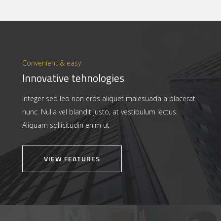
Convenient & easy
Innovative tehnologies
Integer sed leo non eros aliquet malesuada a placerat
nunc. Nulla vel blandit justo, at vestibulum lectus.
Aliquam sollicitudin enim ut
VIEW FEATURES