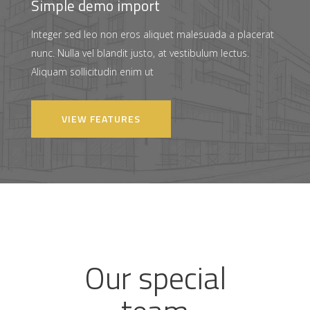
Simple demo import
Integer sed leo non eros aliquet malesuada a placerat
nunc. Nulla vel blandit justo, at vestibulum lectus.
Aliquam sollicitudin enim ut
VIEW FEATURES
Our special