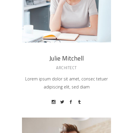
Julie Mitchell
ARCHITECT
Lorem ipsum dolor sit amet, consec tetuer
adipiscing elit, sed diam