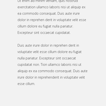
Ut enim ad minim veniam, quis nostrud
exercitation ullamco laboris nisi ut aliquip ex
ea commodo consequat. Duis aute irure
dolor in reprehen derit in voluptate velit esse
cillum dolore eu fugiat nulla pariatur.
Excepteur sint occaecat cupidatat.
Duis aute irure dolor in reprehen derit in
voluptate velit esse cillum dolore eu fugiat
nulla pariatur. Excepteur sint occaecat
cupidatat non. Tion ullamco laboris nisi ut
aliquip ex ea commodo consequat. Duis aute
irure dolor in reprehenderit in voluptate velit
esse cillum.