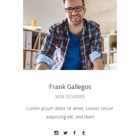
Frank Gallegos
WEB DESIGNER
Lorem ipsum dolor sit amet, consec tetuer
adipiscing elit, sed diam