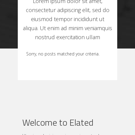
Lorem ipsum dolor sit amet,
consectetur adipiscing elit, sed do
eiusmod tempor incididunt ut
aliqua. Ut enim ad minim veniamquis
nostrud exercitation ullam
Sorry, no posts matched your criteria.
Welcome to Elated