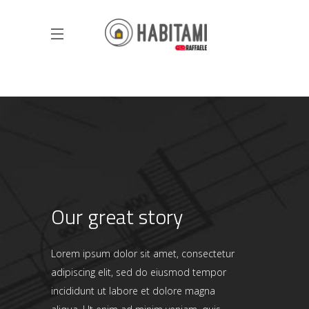
Our great story
Lorem ipsum dolor sit amet, consectetur
adipiscing elit, sed do eiusmod tempor
incididunt ut labore et dolore magna