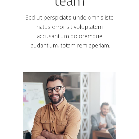
team
Sed ut perspiciatis unde omnis iste
natus error sit voluptatem
accusantium doloremque
laudantium, totam rem aperiam.