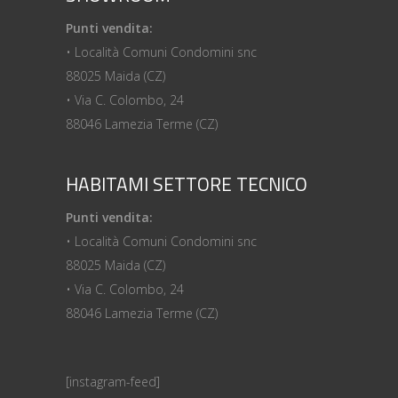
Punti vendita:
• Località Comuni Condomini snc
88025 Maida (CZ)
• Via C. Colombo, 24
88046 Lamezia Terme (CZ)
HABITAMI SETTORE TECNICO
Punti vendita:
• Località Comuni Condomini snc
88025 Maida (CZ)
• Via C. Colombo, 24
88046 Lamezia Terme (CZ)
[instagram-feed]