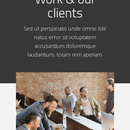
clients
Sed ut perspiciatis unde omnis iste
natus error sit voluptatem
accusantium doloremque
laudantium, totam rem aperiam.