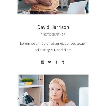
David Harrison
PHOTOGRAPHER
Lorem ipsum dolor sit amet, consec tetuer
adipiscing elit, sed diam