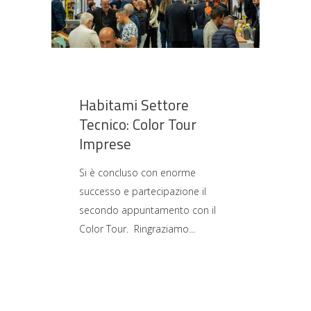
Habitami Settore
Tecnico: Color Tour
Imprese
Si è concluso con enorme
successo e partecipazione il
secondo appuntamento con il
Color Tour. Ringraziamo