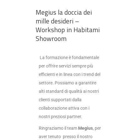
Megius la doccia dei
mille desideri –
Workshop in Habitami
Showroom
La formazione è fondamentale
per offrire servizi sempre più
efficienti e in linea con i trend del
settore. Possiamo a garantire
alti standard di qualità ai nostri
clienti supportati dalla
collaborazione attiva con i
nostri preziosi partner.
Ringraziamo il team
Megius
, per
aver tenuto presso il nostro