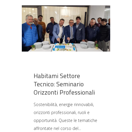
Habitami Settore
Tecnico: Seminario
Orizzonti Professionali
Sostenibilità, energie rinnovabili,
orizzonti professionali, ruoli e
opportunità. Queste le tematiche
affrontate nel corso del