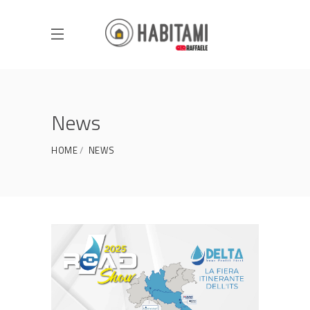
News
HOME
NEWS