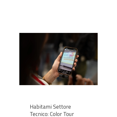
Habitami Settore
Tecnico: Color Tour