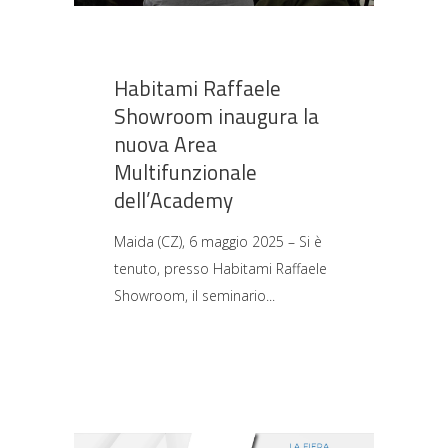
Habitami Raffaele
Showroom inaugura la
nuova Area
Multifunzionale
dell’Academy
Maida (CZ), 6 maggio 2025 – Si è
tenuto, presso Habitami Raffaele
Showroom, il seminario