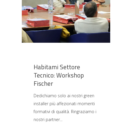
Habitami Settore
Tecnico: Workshop
Fischer
Dedichiamo solo ai nostri green
installer più affezionati momenti
formativi di qualità. Ringraziamo i
nostri partner