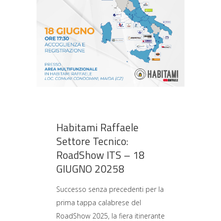
Habitami Raffaele
Settore Tecnico:
RoadShow ITS – 18
GIUGNO 20258
Successo senza precedenti per la
prima tappa calabrese del
RoadShow 2025, la fiera itinerante