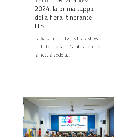
Tecnico: RoadShow
2024, la prima tappa
della fiera itinerante
ITS
La fiera itinerante ITS RoadShow
ha fatto tappa in Calabria, presso
la nostra sede a