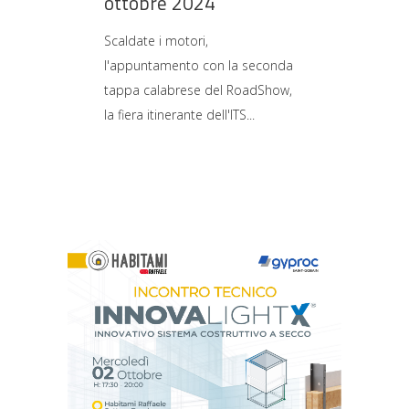
ottobre 2024
Scaldate i motori,
l'appuntamento con la seconda
tappa calabrese del RoadShow,
la fiera itinerante dell'ITS