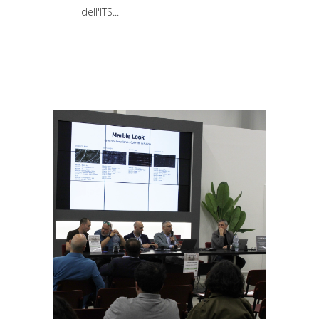
dell'ITS