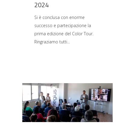
2024
Si è conclusa con enorme
successo e partecipazione la
prima edizione del Color Tour.
Ringraziamo tutti