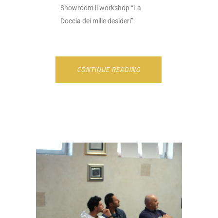
Showroom il workshop “La
Doccia dei mille desideri”.
CONTINUE READING