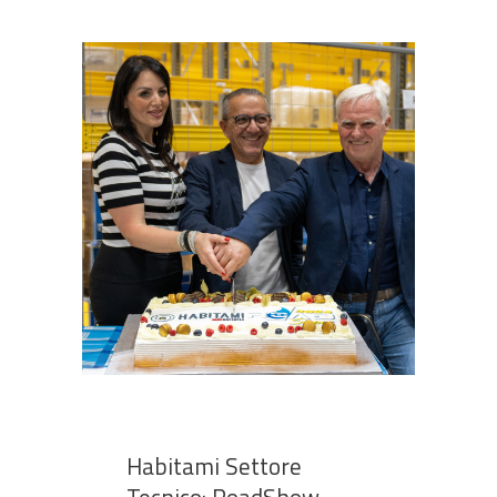
Habitami Settore