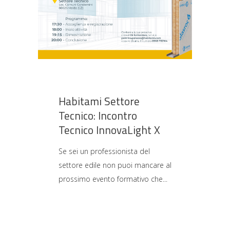
Habitami Settore
Tecnico: Incontro
Tecnico InnovaLight X
Se sei un professionista del
settore edile non puoi mancare al
prossimo evento formativo che