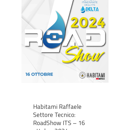
Habitami Raffaele
Settore Tecnico:
RoadShow ITS – 16