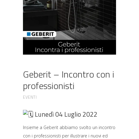
Geberit – Incontro con i
professionisti
EVENTI
Lunedì 04 Luglio 2022
Insieme a
Geberit
abbiamo svolto un incontro
con i professionisti per illustrare i nuovi ed