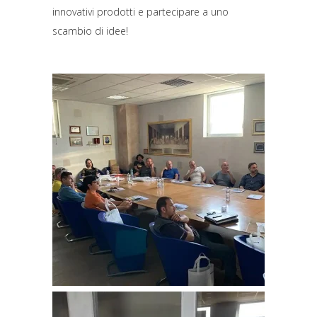
innovativi prodotti e partecipare a uno
scambio di idee!