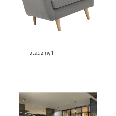
academy1