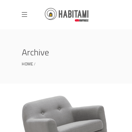
Archive
HOME