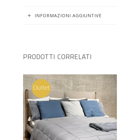
INFORMAZIONI AGGIUNTIVE
PRODOTTI CORRELATI
Outlet