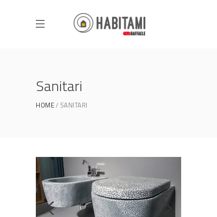
Sanitari
HOME
SANITARI