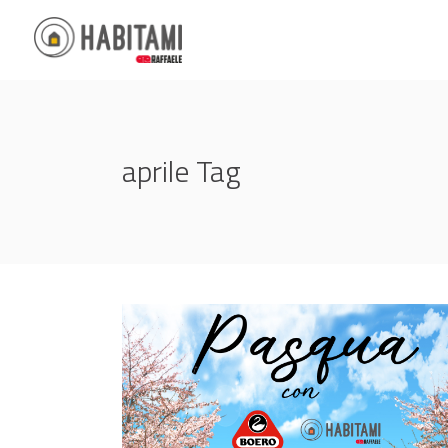
aprile Tag