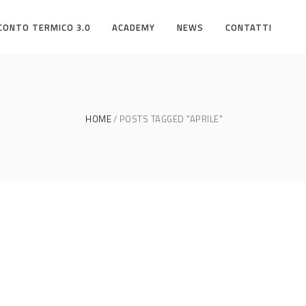
CONTO TERMICO 3.0
ACADEMY
NEWS
CONTATTI
HOME
POSTS TAGGED "APRILE"