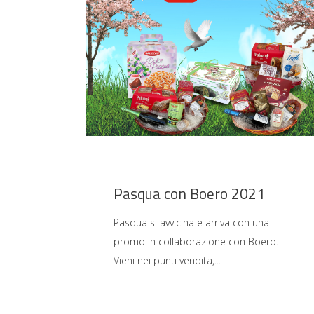
Pasqua con Boero 2021
Pasqua si avvicina e arriva con una
promo in collaborazione con Boero.
Vieni nei punti vendita,