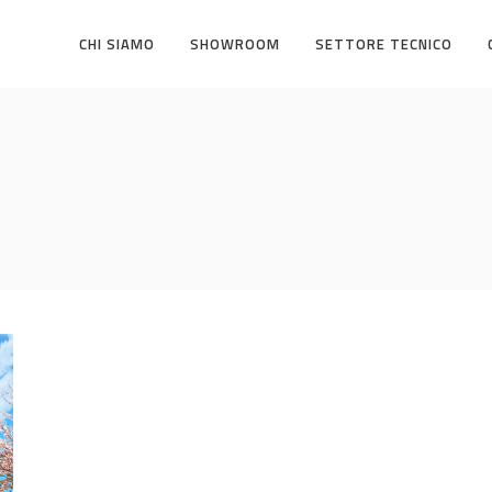
CHI SIAMO
SHOWROOM
SETTORE TECNICO