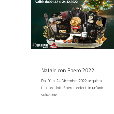
Natale con Boero 2022
Dal 01 al 24 Dicembre 2022 acquista i
tuoi prodotti Boero preferiti in un'unica
soluzione