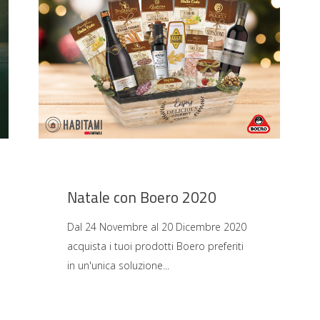
Natale con Boero 2020
Dal 24 Novembre al 20 Dicembre 2020
acquista i tuoi prodotti Boero preferiti
in un'unica soluzione