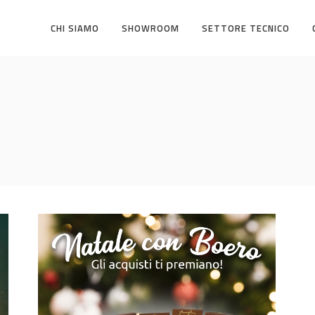
CHI SIAMO
SHOWROOM
SETTORE TECNICO