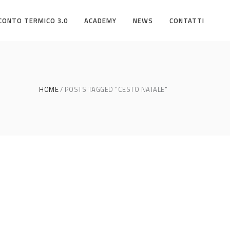
CONTO TERMICO 3.0
ACADEMY
NEWS
CONTATTI
HOME
POSTS TAGGED "CESTO NATALE"