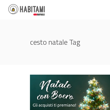
cesto natale Tag