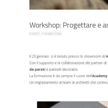
Workshop: Progettare e ar
EVENTI
,
FORMAZIONE
Il 23 gennaio si è tenuto presso lo showroom di
H
Con il supporto e la collaborazione dei partner di
da parati
e pannelli decorativi.
La formazione è da sempre il cuore dell’
Academy 
Un ringraziamento al team di architetti che contin