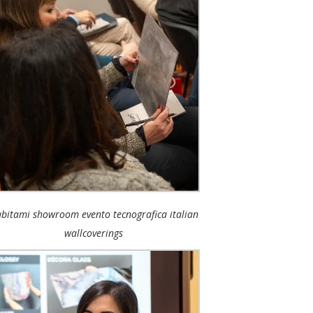
bitami showroom evento tecnografica italian
wallcoverings