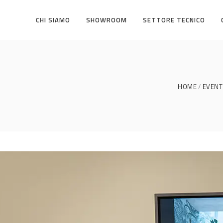
CHI SIAMO
SHOWROOM
SETTORE TECNICO
HOME
EVENT