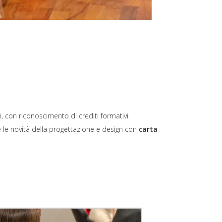
, con riconoscimento di crediti formativi.
e le novità della progettazione e design con
carta