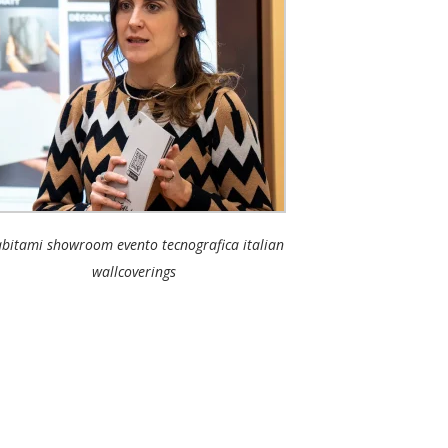
bitami showroom evento tecnografica italian
wallcoverings