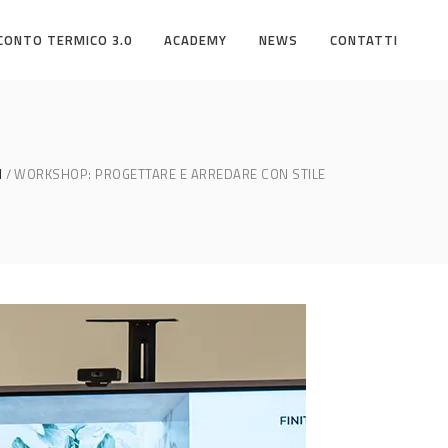
CONTO TERMICO 3.0
ACADEMY
NEWS
CONTATTI
I
WORKSHOP: PROGETTARE E ARREDARE CON STILE