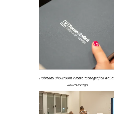
Habitami showroom evento tecnografica italia
wallcoverings