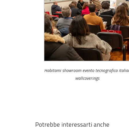
Habitami showroom evento tecnografica italia
wallcoverings
Potrebbe interessarti anche